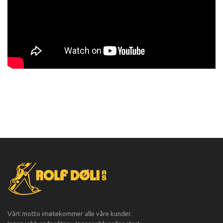
Vårt motto imøtekommer alle våre kunder.