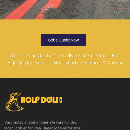
Get a Quote Now
We’re Trying Our Best to Deliver Our Customers Real
High Quality Products with Unlimited Features & Options
Vårt motto imøtekommer alle våre kunder.
Ingen jobb er for liten - Ingen jobb er for stor!