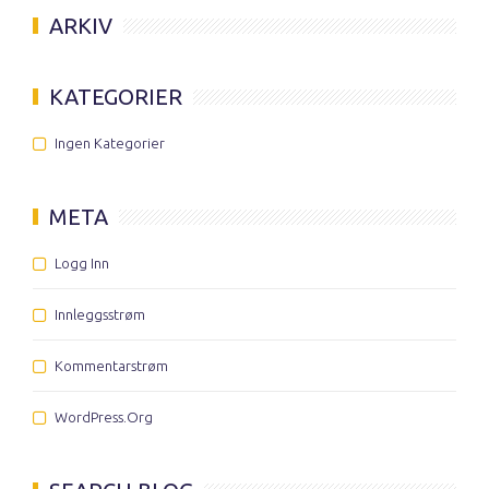
ARKIV
KATEGORIER
Ingen Kategorier
META
Logg Inn
Innleggsstrøm
Kommentarstrøm
WordPress.org