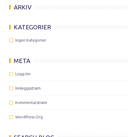
ARKIV
KATEGORIER
Ingen Kategorier
META
Logg Inn
Innleggsstrøm
Kommentarstrøm
WordPress.org